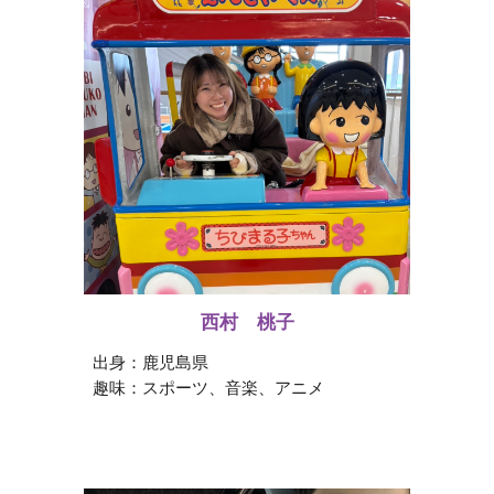
西村 桃子
出身：
鹿児島県
趣味：
スポーツ、音楽、アニメ