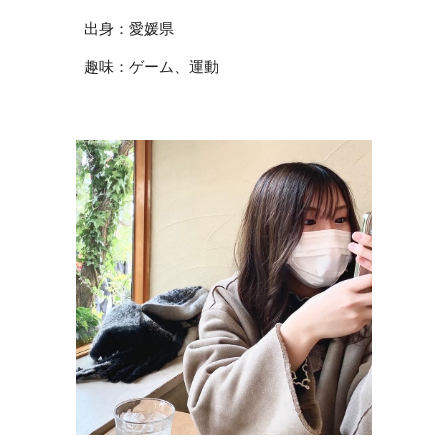
出身：愛媛県
趣味：ゲーム、運動