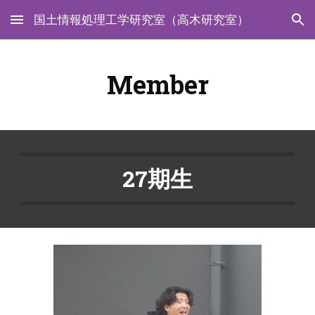
国土情報処理工学研究室（高木研究室）
Skip to main content
Skip to navigation
Member
2
7
期生