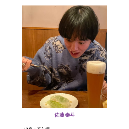
佐藤 泰斗