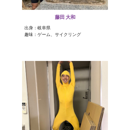
藤田 大和
出身：
岐阜県
趣味：
ゲーム、サイクリング